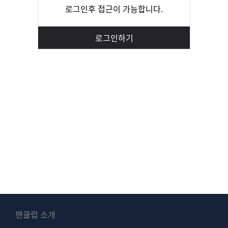
로그인후 접근이 가능합니다.
로그인하기
팬클럽 소개