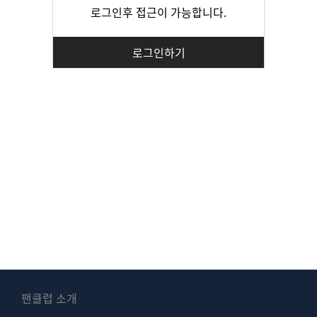
로그인후 접근이 가능합니다.
로그인하기
팬클럽 소개