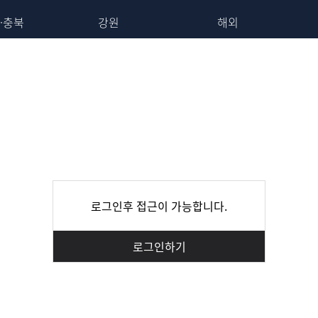
·충북
강원
해외
로그인후 접근이 가능합니다.
로그인하기