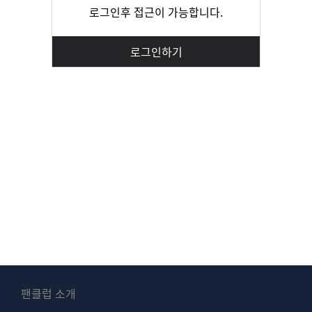
로그인후 접근이 가능합니다.
로그인하기
팬클럽 소개