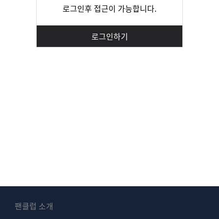
로그인후 접근이 가능합니다.
로그인하기
팬클럽 소개