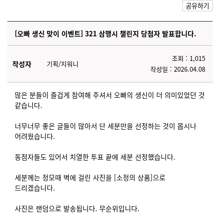
공유하기
[오빠 생신 맞이 이벤트] 321 삼행시 챌린지 당첨자 발표합니다.
조회 : 1,015
작성자
기획/지워니
작성일 : 2026.04.08
많은 분들이 즐겁게 참여해 주셔서 오빠의 생신이 더 의미있었던 것
같습니다.
너무너무 좋은 글들이 많아서 단 세분만을 선정하는 것이 몹시나
어려웠습니다.
동점자들도 있어서 치열한 투표 끝에 세분 선정했습니다.
세분께는 정모때 벽에 걸린 사진을 [소정의 상품]으로
드리겠습니다.
사진은 랜덤으로 발송됩니다. 무순위입니다.