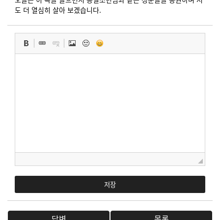
도 더 열심히 살아 보겠습니다.
저장
답변
목록