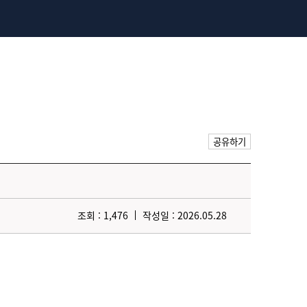
공유하기
조회 : 1,476
작성일 : 2026.05.28