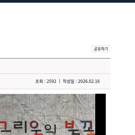
공유하기
조회 : 2592
작성일 : 2026.02.16