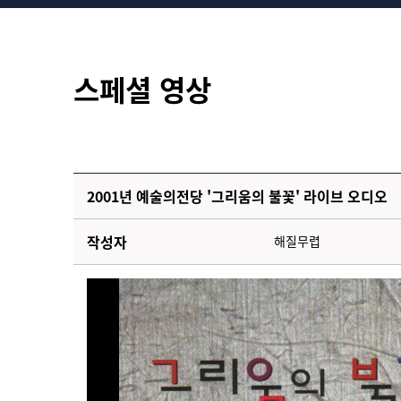
스페셜 영상
2001년 예술의전당 '그리움의 불꽃' 라이브 오디오
작성자
해질무렵