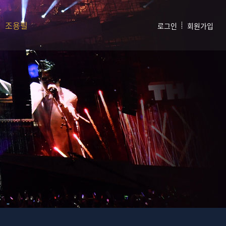
조용필
로그인
회원가입