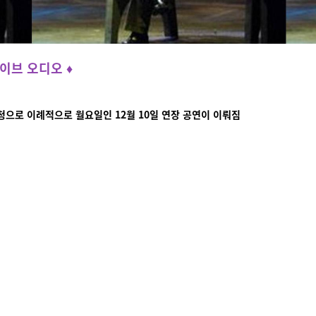
라이브 오디오 ♦
 요청으로 이례적으로 월요일인 12월 10일 연장 공연이 이뤄짐