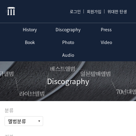
로그인
회원가입
위대한 탄생
History
Discography
Press
Book
Photo
Video
Audio
Discography
분류