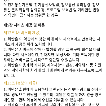
9. 전기통신기본법, 전기통신사업법, 정보통신 윤리강령, 정보
통신 윤리위원회 심의규정, 프로그램 보호법 및 기타관련 법령
과 약관이 금지하는 행위를 한 경우
제5장 서비스 제공 및 이용
제12조 (서비스의 제공)
1. 위탄은 이 약관에서 정한 바에 따라 지속적이고 안정적인 서
비스의 제공을 위해 노력합니다.
2. 위탄은 서비스에 장애가 발생할 경우 그 복구에 최선을 다합
니다. 다만 시스템점검, 천재지변, 비상사태, 기타 부득이한 경
우에는 서비스를 일시적으로 중단할 수 있습니다.
3. 위탄은 이용계약의 체결, 계약사항의 변경, 계약해지 등 회원
과의 계약사항의 처리에 있어 회원에게 편의를 제공하도록 노력
합니다.
제13조 (정보의 제공)
1. 위탄은 회원에게 유용하다고 판단되는 정보나 광고를 전자우
편의 방법으로 전달할 수 있으며, 회원은 이를 원하지 않을 경우
개인정보 관리 메뉴에서 수신을 거부할 수 있습니다.
2. 전자우편의 수신을 거부한 경우에도 회원약관, 개인정보 보