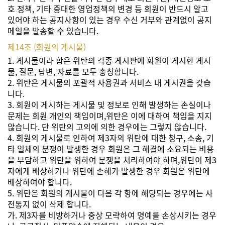
호 정책, 기타 중대한 영업정책의 변경 등 회원이 반드시 알고
있어야 하는 공지사항이 있는 경우 수신 거부와 관계없이 공지
메일을 발송할 수 있습니다.
제14조 (회원의 게시물)
1. 게시물이라 함은 위탄의 각종 게시판에 회원이 게시한 게시
물, 질문, 답변, 자료를 모두 총칭합니다.
2. 위탄은 게시물의 포괄적 사용권과 서비스 내 게시권을 갖습
니다.
3. 회원이 게시하는 게시물 및 정보로 인해 발생하는 손실이나
문제는 회원 개인의 책임이며,위탄은 이에 대하여 책임을 지지
않습니다. 단 위탄의 고의에 의한 경우에는 그렇지 않습니다.
4. 회원의 게시물로 인하여 제3자의 위탄에 대한 청구, 소송, 기
타 일체의 분쟁이 발생한 경우 회원은 그 해결에 소요되는 비용
을 부담하고 위탄을 위하여 분쟁을 처리하여야 하며,위탄이 제3
자에게 배상하거나 위탄에 손해가 발생한 경우 회원은 위탄에
배상하여야 합니다.
5. 위탄은 회원의 게시물이 다음 각 항에 해당되는 경우에는 사
전통지 없이 삭제 합니다.
가. 제3자를 비방하거나 중상 모략하여 명예를 손상시키는 경우