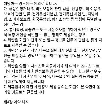
해당하는 경우에는 예외로 합니다.
가. 금융실명거래 및 비밀보장에 관한 법률, 신용정보의 이용 및
보호에 관한 법률, 전기통신기본법, 전기통신 사업 법, 지방세
법, 소비자보호법, 한국은행법, 형사소송법 등 법령에 특별한 규
정이 있는 경우
나. 통계작성/학술연구 또는 시장조사를 위하여 필요한 경우로
서 특정 개인을 식별할 수 없는 형태로 제공하는 경우
4. 위탄은 회원의 전체 또는 일부 정보를 업무와 관련 된 통계 자
료로 사용할 수 있습니다.
5. 위탄은 위탄의 사업 내용을 회원에게 전화 혹은 전자우편, 우
편물 발송 등의 방법으로 홍보하고 홍보물 구입을 권유할 수 있
습니다.
6. 위탄은 양질의 서비스를 제공하기 위해 여러 비즈니스 파트
너와 제휴를 맺어 회원정보를 공유할 수 있습니다. 그럴 경우 위
탄은 약관에 제휴업체 및 목적, 내용을 밝혀 회원의 동의를 받은
뒤 제휴업체에 제공합니다.
7. 제휴업체에 대한 개인정보 제공 동의는 회원이 본 약관에 동
의한 것으로서 갈음합니다.
제4장 계약 해지