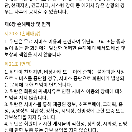
단, 천재지변, 긴급사태, 시스템 장애 등 예기치 않은 상황의 경
우는 사후에 공지할 수 있습니다.
제6장 손해배상 및 면책
제20조 (손해배상)
1. 위탄은 무료 서비스 이용과 관련하여 위탄의 고의 또는 중과
실이 없는 한 회원에게 발생한 어떠한 손해에 대해서도 배상 및
보상의 책임을 지지 않습니다.
제21조 (면책)
1. 위탄이 천재지변, 비상사태 또는 이에 준하는 불가피한 사정
으로 서비스를 중단할 경우, 서비스 중단으로 회원에게 발생되
는 문제에 대한 책임이 면책됩니다.
2. 위탄은 회원의 귀책사유로 인한 서비스 이용의 장애에 대해
책임을 지지 않습니다.
3. 위탄은 서비스를 통해 제공된 정보, 소프트웨어, 그래픽, 음
성, 동영상의 적합성, 정확성, 시의성, 신빙성에 관한 보증 또는
담보책임을 지지 않습니다.
4. 위탄은 회원이 게시한 게시물의 적합성, 정확성, 시의성, 신빙
성에 관한 보증 또는 담보 책임을 지지 않습니다.