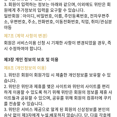
3. 회원이 입력하는 정보는 아래와 같으며, 이외에도 위탄은 회
원에게 추가정보의 입력을 요구할 수 있습니다.
일반회원 : 아이디, 비밀번호, 이름, 주민등록번호, 전자우편주
소, 우편번호, 주소, 전화번호, 이동전화번호, 직업, 취미/관심분
야등
제7조 (계약 사항의 변경)
회원은 서비스이용 신청 시 기재한 사항이 변경되었을 경우, 즉
시 수정하여야 합니다.
제3장 개인 정보의 보호 및 이용
제8조 (개인정보의 이용)
1. 위탄은 회원이 회원가입 시 제출한 개인정보를 보유할 수 있
습니다.
2. 위탄은 위탄과 제휴를 맺은 사이트와 위탄의 사이트를 편리
하게 이용할 수 있도록 하기 위해 위탄은 회원의 정보를 제휴 사
이트들과 공유할 수 있으며, 공유를 위해 회원의 컴퓨터에 쿠키
를 전송할 수 있습니다.
3. 위탄은 서비스 제공으로 알게 된 회원의 신상정보를 본인의
승낙 없이 제3자에게 누설,배포하지 않습니다. 단, 다음 각호에