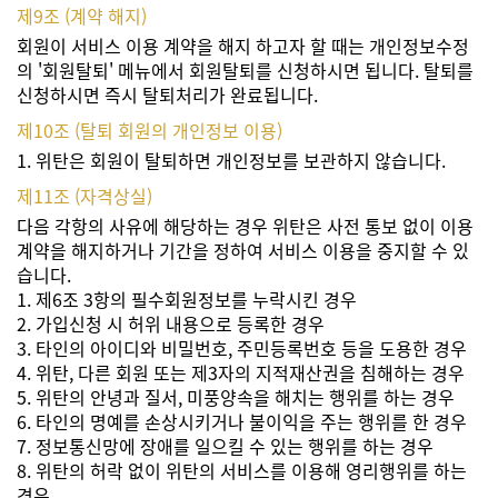
제9조 (계약 해지)
회원이 서비스 이용 계약을 해지 하고자 할 때는 개인정보수정
의 '회원탈퇴' 메뉴에서 회원탈퇴를 신청하시면 됩니다. 탈퇴를
신청하시면 즉시 탈퇴처리가 완료됩니다.
제10조 (탈퇴 회원의 개인정보 이용)
1. 위탄은 회원이 탈퇴하면 개인정보를 보관하지 않습니다.
제11조 (자격상실)
다음 각항의 사유에 해당하는 경우 위탄은 사전 통보 없이 이용
계약을 해지하거나 기간을 정하여 서비스 이용을 중지할 수 있
습니다.
1. 제6조 3항의 필수회원정보를 누락시킨 경우
2. 가입신청 시 허위 내용으로 등록한 경우
3. 타인의 아이디와 비밀번호, 주민등록번호 등을 도용한 경우
4. 위탄, 다른 회원 또는 제3자의 지적재산권을 침해하는 경우
5. 위탄의 안녕과 질서, 미풍양속을 해치는 행위를 하는 경우
6. 타인의 명예를 손상시키거나 불이익을 주는 행위를 한 경우
7. 정보통신망에 장애를 일으킬 수 있는 행위를 하는 경우
8. 위탄의 허락 없이 위탄의 서비스를 이용해 영리행위를 하는
경우