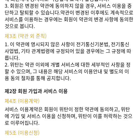
3. 회원은 변경된 약관에 동의하지 않을 경우, 서비스 이용을 중
단하고 탈퇴할 수 있습니다.약관이 변경된 이후에도 계속적으로
서비스를 이용하는 경우에는 회원이 약관의 변경 사항에 동의한
것으로 봅니다.
제3조 (약관 외 준칙)
1. 이 약관에 명시되지 않은 사항이 전기통신기본법, 전기통신
사업법, 기타 관계법령에 규정되어 있을 경우에는 그 규정에 따
릅니다.
2. 위탄는 약관 이외에 개별 서비스에 대한 세부적인 사항을 정
할 수 있으며, 그 내용은 해당 서비스의 이용안내 및 별도의 이
용 동의 절차를 통해 공지합니다.
제2장 회원 가입과 서비스 이용
제4조 (이용계약)
서비스 이용계약은 회원이 위탄이 정한 약관에 동의하고, 위탄
에 가입 및 서비스 이용을 신청하며, 위탄이 이를 허락하는 것으
로 이루어집니다.
제5조 (이용신청)