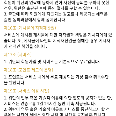
회원이 위탄의 연락에 응하지 않아 사전에 동의를 구하지 못한
경우, 위탄은 출판된 후에 동의 절차를 구할 수 있습니다.
3. 출판에 따라 회원에게 지급되는 원고료나 제공되는 혜택은
출판 동의과정에서 함께 공지합니다.
제16조 (게시물의 지적재산권)
서비스에 게시된 게시물에 대한 저작권과 책임은 게시자에게 있
습니다. 또, 게시물이 타인의 지적재산권을 침해한 경우 게시자
가 전적인 책임을 집니다.
제17조 (서비스)
1. 위탄의 회원가입 및 서비스는 기본적으로 무료입니다.
제18조 (포인트 제도의 운영)
1. 포인트는 서비스 내에서 무료 제공되는 가상 점수 취득수단
을 말합니다.
제19조 (서비스 이용 시간)
1. 위탄의 업무 혹은 기술적 이유에 의한 별도의 공지가 없는 한,
서비스는 연중무휴 1일 24시간 동안 계속 제공됩니다.
2. 위탄이 업무 혹은 기술적 이유로 서비스를 중단하고자 할 경
우에는 사전에 서비스 중단 사유 및 시간을 공지해야 합니다.