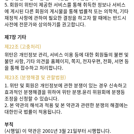
5. 회원이 위탄이 제공한 서비스를 통해 취득한 정보나 서비스
에 게시된 다른 회원의 게시물을 통해 법률적 또는 의학적, 기타
재정적 사항에 관하여 필요한 결정을 하고자 할 때에는 반드시
사전에 전문가와 상의하기를 권고합니다.
제7장 기타
제22조 (고충처리)
위탄은 개인정보 관리, 서비스 이용 등에 대한 회원들의 불편 및
불만 사항, 기타 의견을 홈페이지, 쪽지, 전자우편, 전화, 서면 등
을 통해 접수하고 처리합니다.
제23조 (분쟁해결 및 관할법원)
1. 위탄 및 회원은 개인정보에 관한 분쟁이 있는 경우 신속하고
효과적인 분쟁해결을 위하여 위탄 분쟁.윤리 위원회에 분쟁등
조정을 신청할 수 있습니다.
2. 본 약관의 해석과 적용 및 본 약관과 관련한 분쟁의 해결에는
대한민국 법률이 적용됩니다.
부칙
(시행일) 이 약관은 2001년 3월 21일부터 시행합니다.